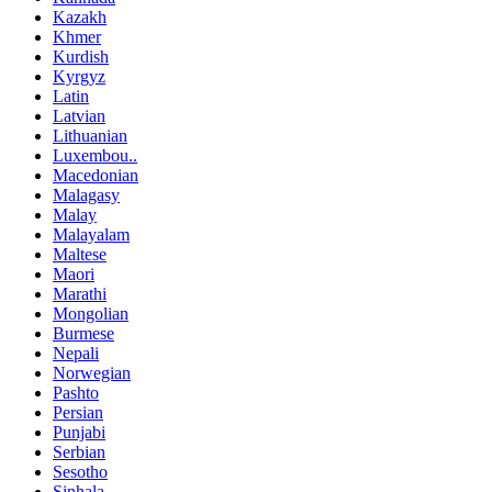
Kazakh
Khmer
Kurdish
Kyrgyz
Latin
Latvian
Lithuanian
Luxembou..
Macedonian
Malagasy
Malay
Malayalam
Maltese
Maori
Marathi
Mongolian
Burmese
Nepali
Norwegian
Pashto
Persian
Punjabi
Serbian
Sesotho
Sinhala